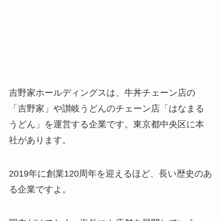
吉野家ホールディングスは、牛丼チェーン店の
「吉野家」や讃岐うどんのチェーン店「はなまる
うどん」を運営する企業です。東京都中央区に本
社があります。
2019年に創業120周年を迎えるほど、長い歴史のあ
る企業ですよ。