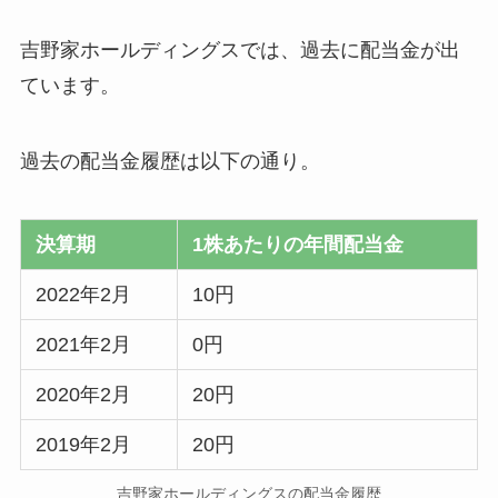
吉野家ホールディングスでは、過去に配当金が出
ています。
過去の配当金履歴は以下の通り。
決算期
1株あたりの年間配当金
2022年2月
10円
2021年2月
0円
2020年2月
20円
2019年2月
20円
吉野家ホールディングスの配当金履歴