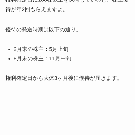
待が年2回もらえますよ。
優待の発送時期は以下の通り。
2月末の株主：5月上旬
8月末の株主：11月中旬
権利確定日から大体3ヶ月後に優待が届きます。