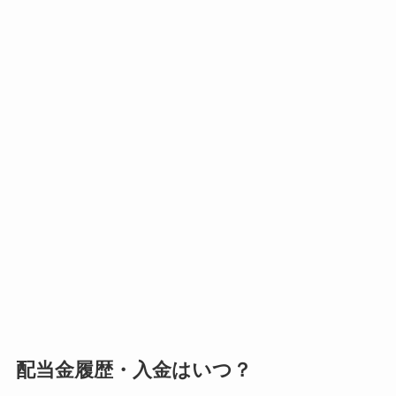
配当金履歴・入金はいつ？