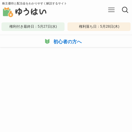
株主優待と配当金をわかりやすく解説するサイト
権利付き最終日：5月27日(水)
権利落ち日：5月28日(木)
初心者の方へ