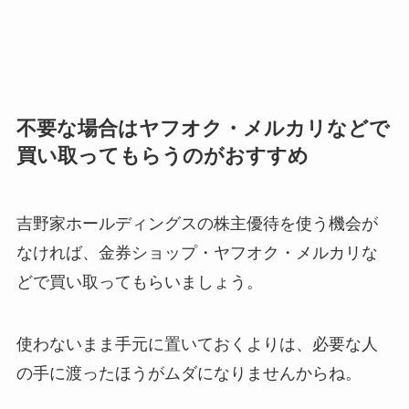
不要な場合はヤフオク・メルカリなどで
買い取ってもらうのがおすすめ
吉野家ホールディングスの株主優待を使う機会が
なければ、金券ショップ・ヤフオク・メルカリな
どで買い取ってもらいましょう。
使わないまま手元に置いておくよりは、必要な人
の手に渡ったほうがムダになりませんからね。