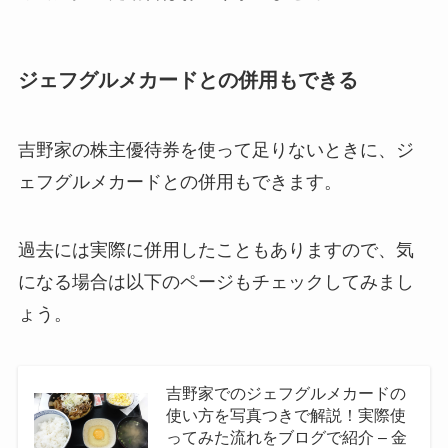
ジェフグルメカードとの併用もできる
吉野家の株主優待券を使って足りないときに、ジ
ェフグルメカードとの併用もできます。
過去には実際に併用したこともありますので、気
になる場合は以下のページもチェックしてみまし
ょう。
吉野家でのジェフグルメカードの
使い方を写真つきで解説！実際使
ってみた流れをブログで紹介 – 金