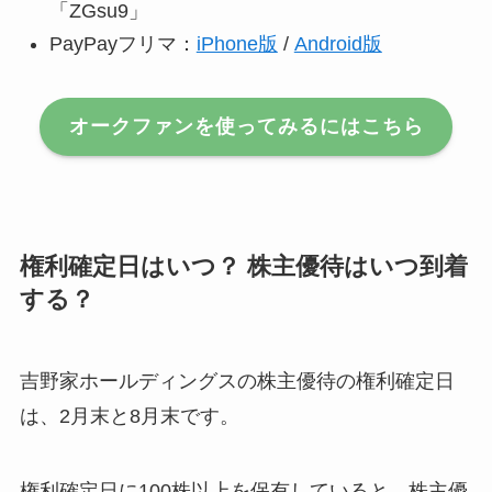
「ZGsu9」
PayPayフリマ：
iPhone版
/
Android版
オークファンを使ってみるにはこちら
権利確定日はいつ？ 株主優待はいつ到着
する？
吉野家ホールディングスの株主優待の権利確定日
は、2月末と8月末です。
権利確定日に100株以上を保有していると、株主優