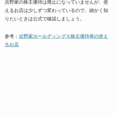
吉野家の株主優待は廃止になっていませんが、使
えるお店は少しずつ変わっているので、細かく知
りたいときは公式で確認しましょう。
参考：
吉野家ホールディングス株主優待券の使え
るお店