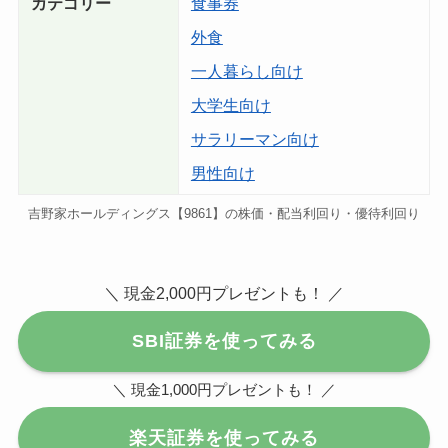
カテゴリー
食事券
外食
一人暮らし向け
大学生向け
サラリーマン向け
男性向け
吉野家ホールディングス【9861】の株価・配当利回り・優待利回り
＼ 現金2,000円プレゼントも！ ／
SBI証券を使ってみる
＼ 現金1,000円プレゼントも！ ／
楽天証券を使ってみる