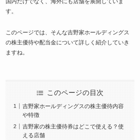
国内だけでなく、海外にも店舗を展開していま
す。
このページでは、そんな吉野家ホールディングス
の株主優待や配当金について詳しく紹介していき
ますね。
このページの目次
吉野家ホールディングスの株主優待内容
や特徴
吉野家の株主優待券はどこで使える？使
える店舗