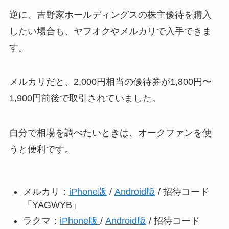
逆に、吉野家ホールディングスの株主優待を購入
したい場合も、ヤフオクやメルカリで入手できま
す。
メルカリだと、2,000円相当の優待券が1,800円〜
1,900円前後で取引されていました。
自分で相場を調べたいときは、オークファンを使
うと便利です。
メルカリ：
iPhone版
/
Android版
/ 招待コード
「YAGWYB」
ラクマ：
iPhone版
/
Android版
/ 招待コード