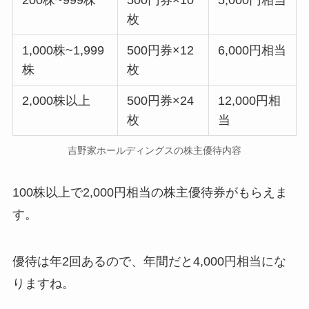
枚
1,000株~1,999
500円券×12
6,000円相当
株
枚
2,000株以上
500円券×24
12,000円相
枚
当
吉野家ホールディングスの株主優待内容
100株以上で2,000円相当の株主優待券がもらえま
す。
優待は年2回あるので、年間だと4,000円相当にな
りますね。