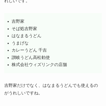
れしいです。
吉野家
そば処吉野家
はなまるうどん
うまげな
カレーうどん 千吉
讃岐うどん高松勅使
株式会社ウィズリンクの店舗
吉野家だけでなく、はなまるうどんでも使えるの
がうれしいですね。