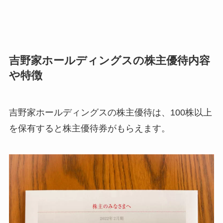
吉野家ホールディングスの株主優待内容
や特徴
吉野家ホールディングスの株主優待は、100株以上
を保有すると株主優待券がもらえます。