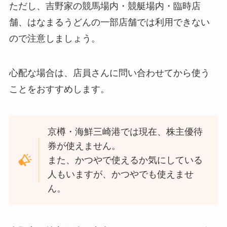
ただし、吉野家の競馬場内・競艇場内・臨時店
舗、はなまるうどんの一部店舗では利用できない
ので注意しましょう。
心配な場合は、店員さんに問い合わせてから使う
ことをおすすめします。
京樽・海鮮三崎港では現在、株主優待
券が使えません。
また、かつやで使えるか気にしている
人もいますが、かつやでも使えませ
ん。