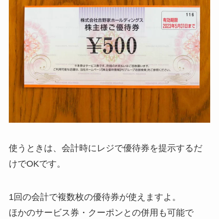
使うときは、会計時にレジで優待券を提示するだ
けでOKです。
1回の会計で複数枚の優待券が使えますよ。
ほかのサービス券・クーポンとの併用も可能で