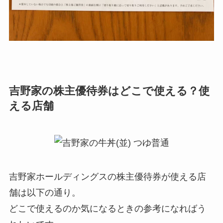
吉野家の株主優待券はどこで使える？使
える店舗
吉野家ホールディングスの株主優待券が使える店
舗は以下の通り。
どこで使えるのか気になるときの参考になればう