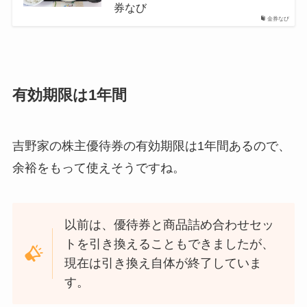
券なび
金券なび
有効期限は1年間
吉野家の株主優待券の有効期限は1年間あるので、
余裕をもって使えそうですね。
以前は、優待券と商品詰め合わせセッ
トを引き換えることもできましたが、
現在は引き換え自体が終了していま
す。