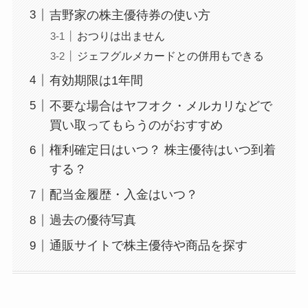
吉野家の株主優待券の使い方
おつりは出ません
ジェフグルメカードとの併用もできる
有効期限は1年間
不要な場合はヤフオク・メルカリなどで
買い取ってもらうのがおすすめ
権利確定日はいつ？ 株主優待はいつ到着
する？
配当金履歴・入金はいつ？
過去の優待写真
通販サイトで株主優待や商品を探す