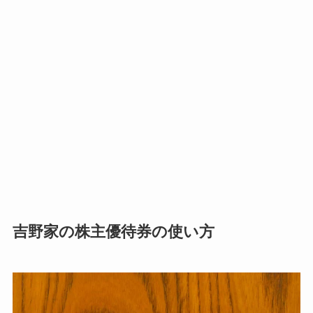
吉野家の株主優待券の使い方