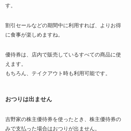
す。
割引セールなどの期間中に利用すれば、よりお得
に食事が楽しめますね。
優待券は、店内で販売しているすべての商品に使
えます。
もちろん、テイクアウト時も利用可能です。
おつりは出ません
吉野家の株主優待券を使ったとき、株主優待券の
みで支払った場合はおつりが出ません。