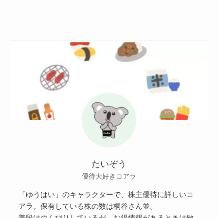
たいぞう
優待大好きコアラ
「ゆうはい」のキャラクターで、株主優待に詳しいコ
アラ。保有している株の数は桐谷さん並。
普段はのんびりしているが、お得情報があるときは敏