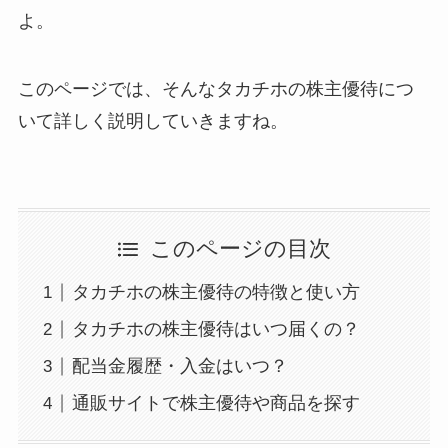
よ。
このページでは、そんなタカチホの株主優待につ
いて詳しく説明していきますね。
このページの目次
タカチホの株主優待の特徴と使い方
タカチホの株主優待はいつ届くの？
配当金履歴・入金はいつ？
通販サイトで株主優待や商品を探す