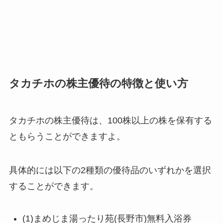
タカチホの株主優待の特徴と使い方
タカチホの株主優待は、100株以上の株を保有する
ともらうことができますよ。
具体的には以下の2種類の優待品のいずれかを選択
することができます。
(1)まめじま湯ったり苑(長野市)無料入浴券