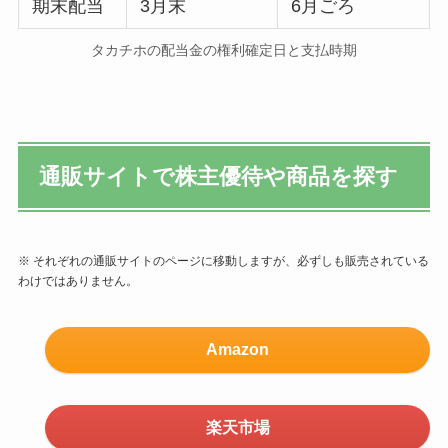
期末配当
3月末
6月ごろ
タカチホの配当金の権利確定日と支払時期
通販サイトで株主優待や商品を探す
※ それぞれの通販サイトのページに移動しますが、必ずしも販売されている
わけではありません。
Amazon
楽天市場