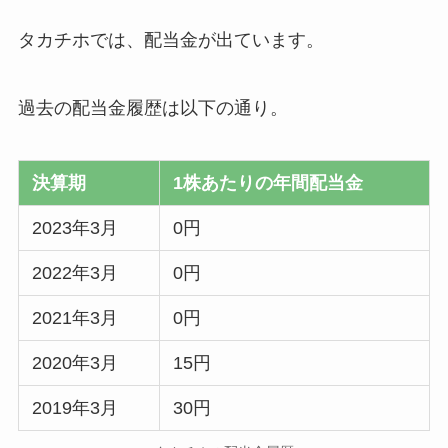
タカチホでは、配当金が出ています。
過去の配当金履歴は以下の通り。
決算期
1株あたりの年間配当金
2023年3月
0円
2022年3月
0円
2021年3月
0円
2020年3月
15円
2019年3月
30円