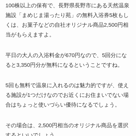
100株以上の保有で、長野県長野市にある天然温泉
施設「まめじま湯ったり苑」の無料入浴券5枚もし
くは、お菓子などの自社オリジナル商品2,500円相
当がもらえますよ。
平日の大人の入浴料金が670円なので、5回分にな
ると3,350円分が無料になるということですね。
5回も無料で温泉に入れるのは魅力的ですが、使え
る施設が1つだけなのでお近くにお住まいでない場
合はちょっと使いづらい優待になるでしょう。
その場合は、2,500円相当のオリジナル商品を選択
するといいでしょう。