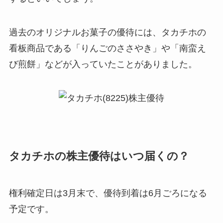
過去のオリジナルお菓子の優待には、タカチホの
看板商品である「りんごのささやき」や「南蛮え
び煎餅」などが入っていたことがありました。
タカチホの株主優待はいつ届くの？
権利確定日は3月末で、優待到着は6月ごろになる
予定です。