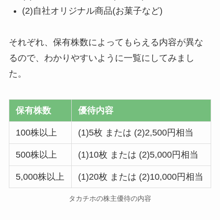
(2)自社オリジナル商品(お菓子など)
それぞれ、保有株数によってもらえる内容が異な
るので、わかりやすいように一覧にしてみまし
た。
保有株数
優待内容
100株以上
(1)5枚 または (2)2,500円相当
500株以上
(1)10枚 または (2)5,000円相当
5,000株以上
(1)20枚 または (2)10,000円相当
タカチホの株主優待の内容