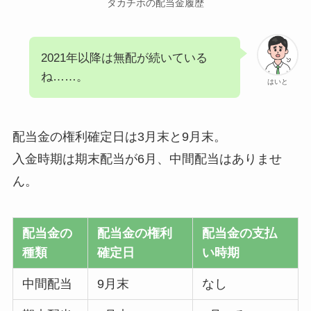
タカチホの配当金履歴
2021年以降は無配が続いている
ね……。
はいと
配当金の権利確定日は3月末と9月末。
入金時期は期末配当が6月、中間配当はありませ
ん。
配当金の
配当金の権利
配当金の支払
種類
確定日
い時期
中間配当
9月末
なし