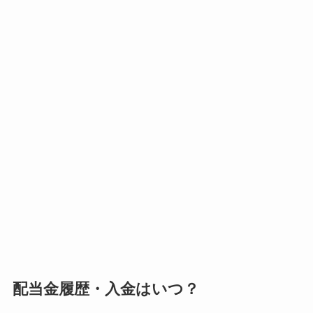
配当金履歴・入金はいつ？