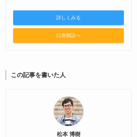
詳しくみる
口座開設へ
この記事を書いた人
松本 博樹