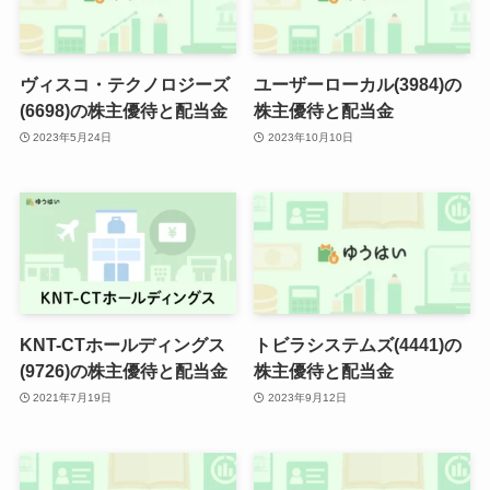
ヴィスコ・テクノロジーズ
ユーザーローカル(3984)の
(6698)の株主優待と配当金
株主優待と配当金
2023年5月24日
2023年10月10日
KNT-CTホールディングス
トビラシステムズ(4441)の
(9726)の株主優待と配当金
株主優待と配当金
2021年7月19日
2023年9月12日