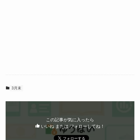
3月末
この記事が気に入ったら
いいね または フォローしてね！