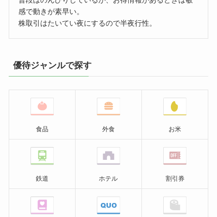
感で動きが素早い。
株取引はたいてい夜にするので半夜行性。
優待ジャンルで探す
食品
外食
お米
鉄道
ホテル
割引券