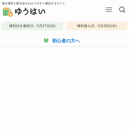
株主優待と配当金をわかりやすく解説するサイト
権利付き最終日：5月27日(水)
権利落ち日：5月28日(木)
初心者の方へ