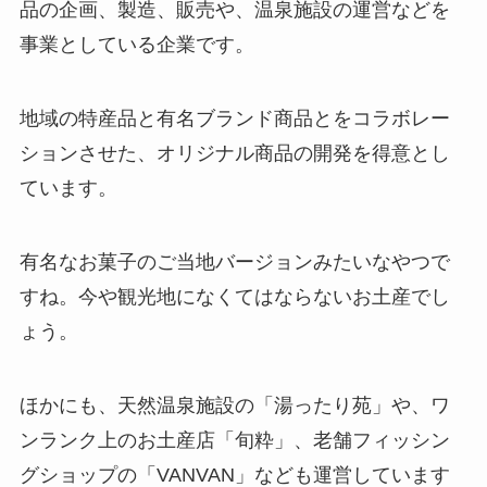
品の企画、製造、販売や、温泉施設の運営などを
事業としている企業です。
地域の特産品と有名ブランド商品とをコラボレー
ションさせた、オリジナル商品の開発を得意とし
ています。
有名なお菓子のご当地バージョンみたいなやつで
すね。今や観光地になくてはならないお土産でし
ょう。
ほかにも、天然温泉施設の「湯ったり苑」や、ワ
ンランク上のお土産店「旬粋」、老舗フィッシン
グショップの「VANVAN」なども運営しています