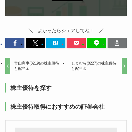
よかったらシェアしてね！
青山商事(8219)の株主優待
しまむら(8227)の株主優待
と配当金
と配当金
株主優待を探す
株主優待取得におすすめの証券会社