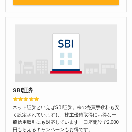
SBI証券
ネット証券といえばSBI証券。株の売買手数料も安
く設定されていますし、株主優待取得にお得な一
般信用取引にも対応しています！口座開設で2,000
円もらえるキャンペーンもお得です。