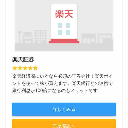
楽天証券
楽天経済圏にいるなら必須の証券会社！楽天ポイ
ントを使って株が買えます。楽天銀行との連携で
銀行利息が100倍になるのもメリットです！
詳しくみる
口座開設へ