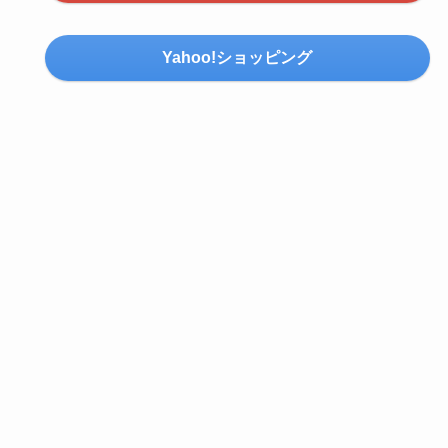
Yahoo!ショッピング