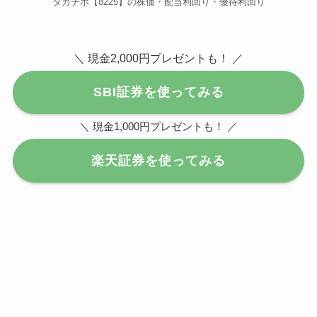
タカチホ【8225】の株価・配当利回り・優待利回り
＼ 現金2,000円プレゼントも！ ／
SBI証券を使ってみる
＼ 現金1,000円プレゼントも！ ／
楽天証券を使ってみる