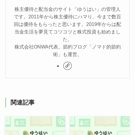
株主優待と配当金のサイト「ゆうはい」の管理人
です。2011年から株主優待にハマり、今まで数百
回は優待をもらったと思います。2019年からは配
当金生活を夢見てコツコツと株式投資も始めまし
た。
株式会社ONWA代表。節約ブログ「ノマド的節約
術」も運営。
関連記事